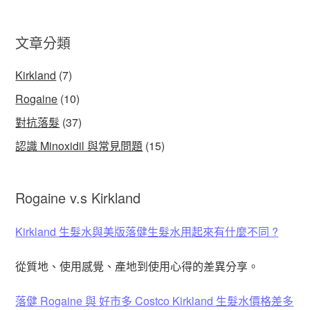
文章分類
Kirkland
(7)
Rogaine
(10)
對抗落髮
(37)
認識 Minoxidil 與常見問題
(15)
Rogaine v.s Kirkland
Kirkland 生髮水與美版落健生髮水用起來有什麼不同 ?
從質地、使用感覺、產地到使用心得的差異分享。
落健 Rogaine 與 好市多 Costco Kirkland 生髮水價格差多