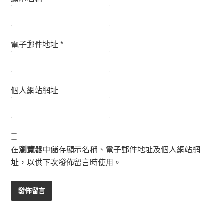
電子郵件地址
*
個人網站網址
在
瀏覽器
中儲存顯示名稱、電子郵件地址及個人網站網
址，以供下次發佈留言時使用。