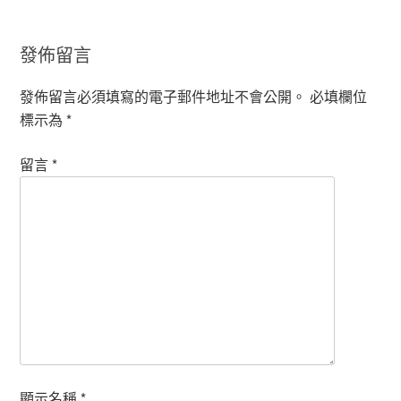
發佈留言
發佈留言必須填寫的電子郵件地址不會公開。
必填欄位
標示為
*
留言
*
顯示名稱
*