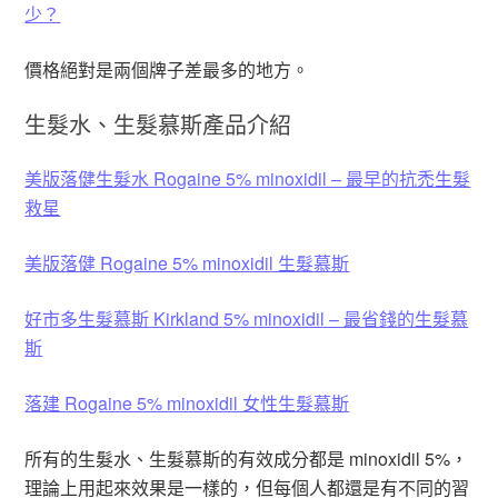
少？
價格絕對是兩個牌子差最多的地方。
生髮水、生髮慕斯產品介紹
美版落健生髮水 Rogaine 5% minoxidil – 最早的抗禿生髮
救星
美版落健 Rogaine 5% minoxidil 生髮慕斯
好市多生髮慕斯 Kirkland 5% minoxidil – 最省錢的生髮慕
斯
落建 Rogaine 5% minoxidil 女性生髮慕斯
所有的生髮水、生髮慕斯的有效成分都是 minoxidil 5%，
理論上用起來效果是一樣的，但每個人都還是有不同的習