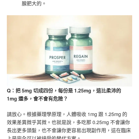
腺肥大的。
Q：把 5mg 切成四份，每份是 1.25mg，這比柔沛的
1mg 還多，會不會有危險？
請放心。根據藥理學原理，人體吸收 1mg 跟 1.25mg 的
效果差異微乎其微。也就是說，多吃那 0.25mg 不會讓你
長出更多頭髮，也不會讓你更容易出現副作用，這在臨床
上是完全可以被接受的替代方案。