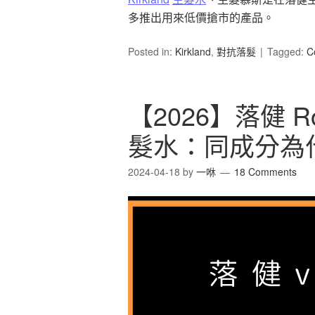
多推出用來低價搶市的產品。
Posted in:
Kirkland
,
對抗落髮
Tagged:
C
【2026】落健 Roga
髮水：同成分為什
2024-04-18
by
一咻
18 Comments