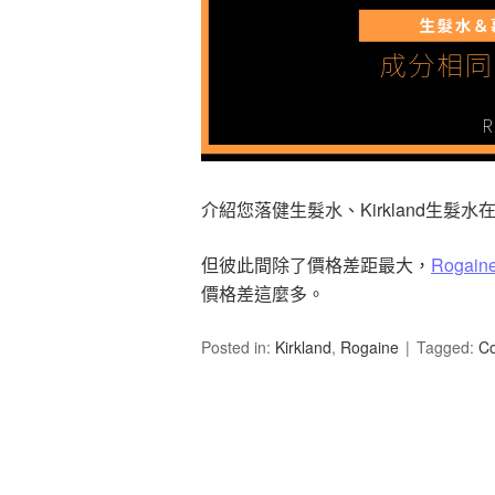
介紹您落健生髮水、Kirkland生
但彼此間除了價格差距最大，
Rogain
價格差這麼多。
Posted in:
Kirkland
,
Rogaine
Tagged:
C