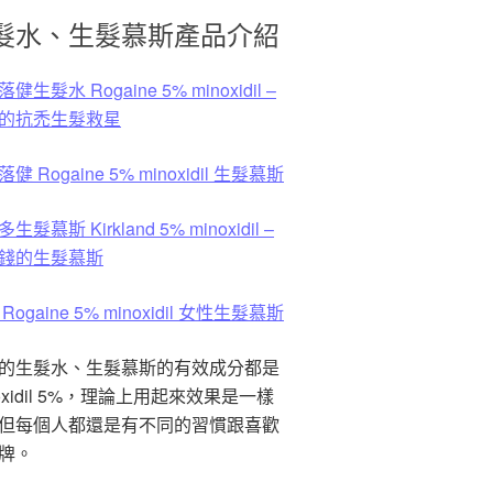
髮水、生髮慕斯產品介紹
健生髮水 Rogaine 5% minoxidil –
的抗禿生髮救星
健 Rogaine 5% minoxidil 生髮慕斯
生髮慕斯 Kirkland 5% minoxidil –
錢的生髮慕斯
Rogaine 5% minoxidil 女性生髮慕斯
的生髮水、生髮慕斯的有效成分都是
noxidil 5%，理論上用起來效果是一樣
但每個人都還是有不同的習慣跟喜歡
牌。