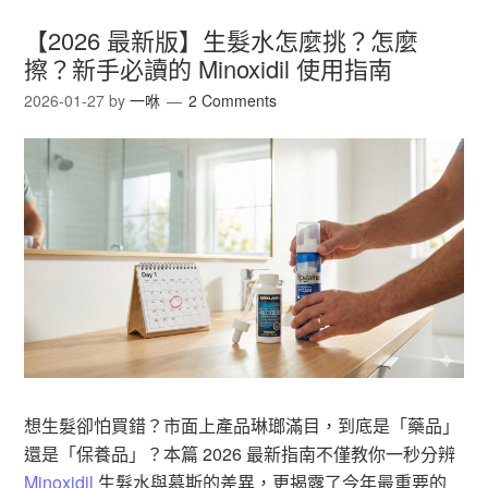
【2026 最新版】生髮水怎麼挑？怎麼
擦？新手必讀的 Minoxidil 使用指南
2026-01-27
by
一咻
2 Comments
想生髮卻怕買錯？市面上產品琳瑯滿目，到底是「藥品」
還是「保養品」？本篇 2026 最新指南不僅教你一秒分辨
Minoxidil
生髮水與慕斯的差異，更揭露了今年最重要的