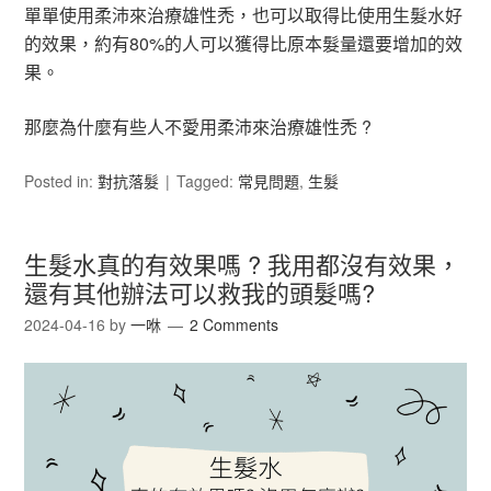
單單使用柔沛來治療雄性禿，也可以取得比使用生髮水好
的效果，約有80%的人可以獲得比原本髮量還要增加的效
果。
那麼為什麼有些人不愛用柔沛來治療雄性禿 ?
Posted in:
對抗落髮
Tagged:
常見問題
,
生髮
生髮水真的有效果嗎 ? 我用都沒有效果，
還有其他辦法可以救我的頭髮嗎?
2024-04-16
by
一咻
2 Comments