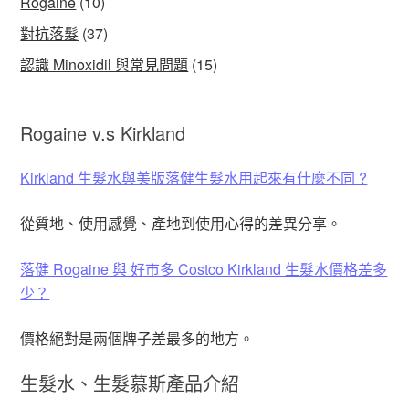
Rogaine
(10)
對抗落髮
(37)
認識 Minoxidil 與常見問題
(15)
Rogaine v.s Kirkland
Kirkland 生髮水與美版落健生髮水用起來有什麼不同 ?
從質地、使用感覺、產地到使用心得的差異分享。
落健 Rogaine 與 好市多 Costco Kirkland 生髮水價格差多
少？
價格絕對是兩個牌子差最多的地方。
生髮水、生髮慕斯產品介紹