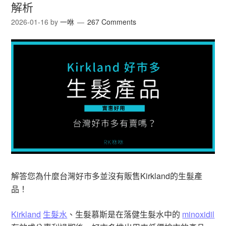
解析
2026-01-16
by
一咻
267 Comments
解答您為什麼台灣好市多並沒有販售Kirkland的生髮產
品！
Kirkland
生髮水
、生髮慕斯是在落健生髮水中的
minoxidil