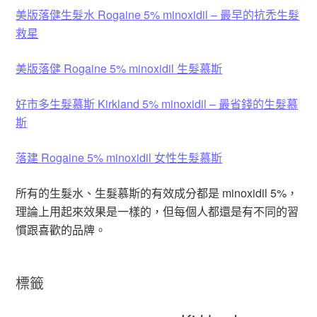
美版落健生髮水 Rogaine 5% minoxidil – 最早的抗禿生髮
救星
美版落健 Rogaine 5% minoxidil 生髮慕斯
好市多生髮慕斯 Kirkland 5% minoxidil – 最省錢的生髮慕
斯
落建 Rogaine 5% minoxidil 女性生髮慕斯
所有的生髮水、生髮慕斯的有效成分都是 minoxidil 5%，
理論上用起來效果是一樣的，但每個人都還是有不同的習
慣跟喜歡的品牌。
標籤