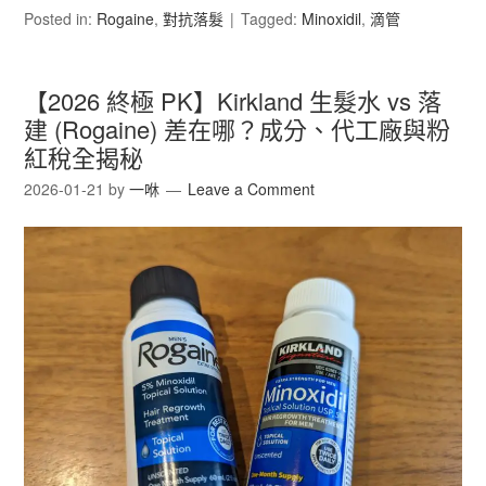
Posted in:
Rogaine
,
對抗落髮
Tagged:
Minoxidil
,
滴管
【2026 終極 PK】Kirkland 生髮水 vs 落
建 (Rogaine) 差在哪？成分、代工廠與粉
紅稅全揭秘
2026-01-21
by
一咻
Leave a Comment