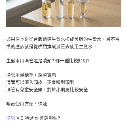
如果原本是從台版落建生髮水換成美版的生髮水，最不習
慣的應該就是從噴頭換成滴管去使用生髮水。
生髮水用滴管還是噴頭? 哪一種比較好用?
滴管用量精準，經濟實惠
滴管可以深入頭皮、不會噴到頭髮
滴管有兒童安全鎖，對於小朋友比較安全
噴頭使用方便、快速
滴管
V.S 噴頭 你會選哪個?