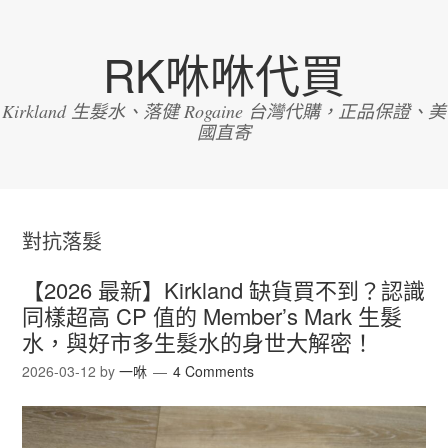
RK咻咻代買
Kirkland 生髮水、落健 Rogaine 台灣代購，正品保證、美
國直寄
對抗落髮
【2026 最新】Kirkland 缺貨買不到？認識
同樣超高 CP 值的 Member’s Mark 生髮
水，與好市多生髮水的身世大解密！
2026-03-12
by
一咻
4 Comments