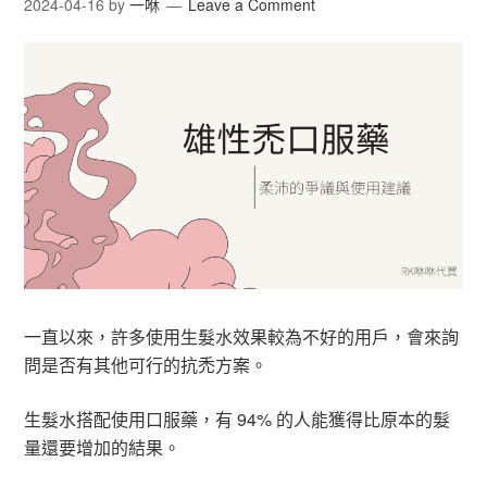
2024-04-16
by
一咻
Leave a Comment
一直以來，許多使用生髮水效果較為不好的用戶，會來詢
問是否有其他可行的抗禿方案。
生髮水搭配使用口服藥，有 94% 的人能獲得比原本的髮
量還要增加的結果。