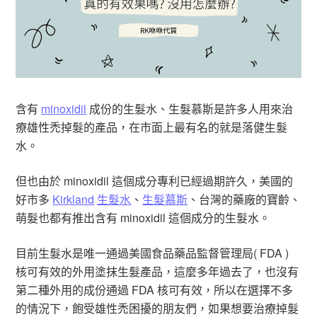
含有
minoxidil
成份的生髮水、生髮慕斯是許多人用來治
療雄性禿掉髮的產品，在市面上最有名的就是落健生髮
水。
但也由於 minoxidil 這個成分專利已經過期許久，美國的
好市多
Kirkland
生髮水
、
生髮慕斯
、台灣的藥廠的寶齡、
萌髮也都有推出含有 minoxidil 這個成分的生髮水。
目前生髮水是唯一通過美國食品藥品監督管理局( FDA )
核可有效的外用塗抹生髮產品，這麼多年過去了，也沒有
第二種外用的成份通過 FDA 核可有效，所以在選擇不多
的情況下，飽受雄性禿困擾的朋友們，如果想要治療掉髮